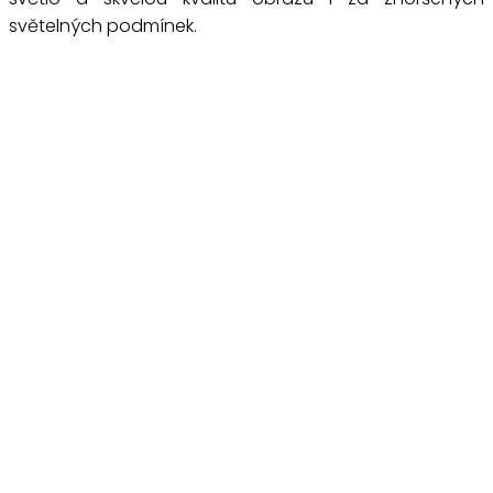
světelných podmínek.