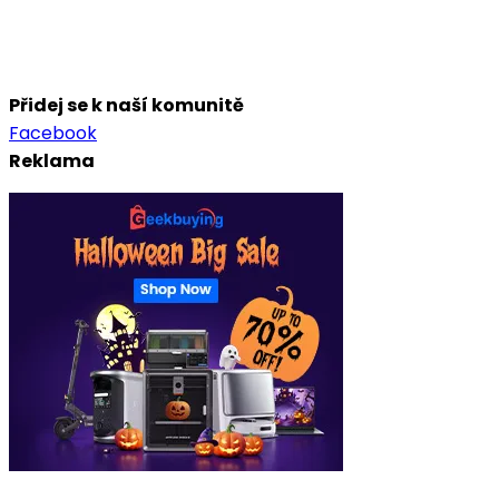
Přidej se k naší komunitě
Facebook
Reklama