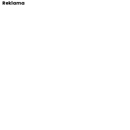
Reklama