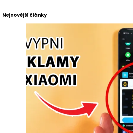
Nejnovější články