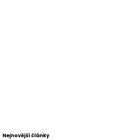
Nejnovější články