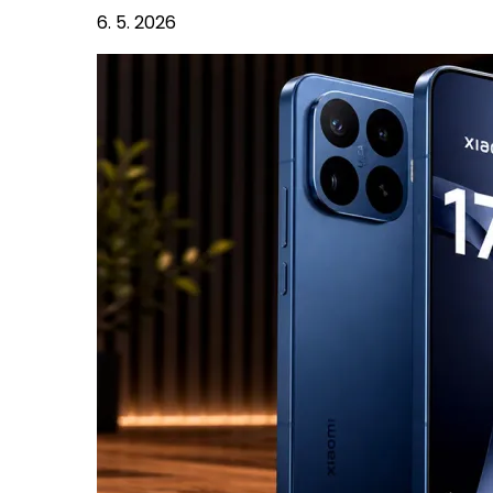
6. 5. 2026