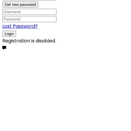
Get new password
Lost Password?
Login
Registration is disabled.