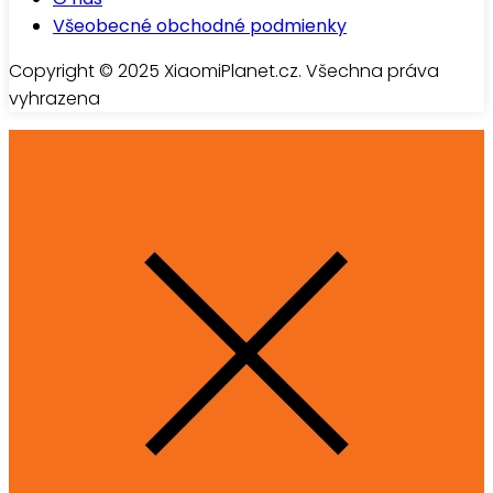
Všeobecné obchodné podmienky
Copyright © 2025 XiaomiPlanet.cz. Všechna práva
vyhrazena