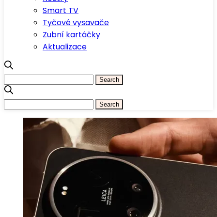
Smart TV
Tyčové vysavače
Zubní kartáčky
Aktualizace