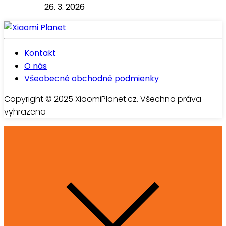
26. 3. 2026
Kontakt
O nás
Všeobecné obchodné podmienky
Copyright © 2025 XiaomiPlanet.cz. Všechna práva
vyhrazena