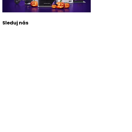
Sleduj nás