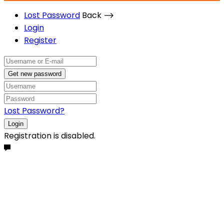
Lost Password
Back ⟶
Login
Register
Get new password
Lost Password?
Login
Registration is disabled.