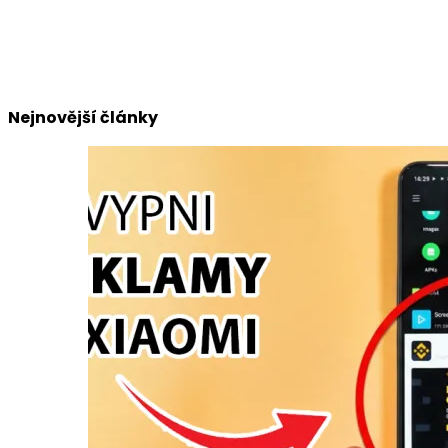
Nejnovější články