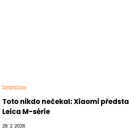
Smartfony
Toto nikdo nečekal: Xiaomi předsta
Leica M-série
28. 2. 2026