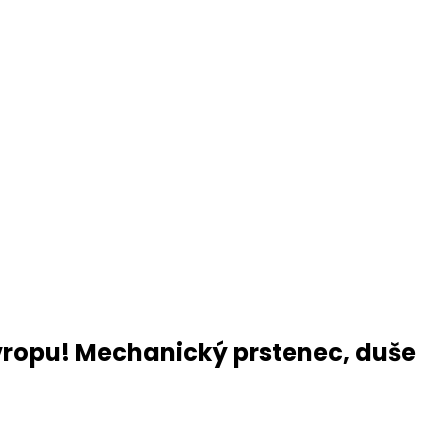
Evropu! Mechanický prstenec, duše