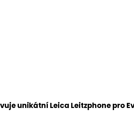
vuje unikátní Leica Leitzphone pro 