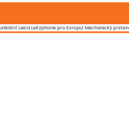
 unikátní Leica Leitzphone pro Evropu! Mechanický prsten