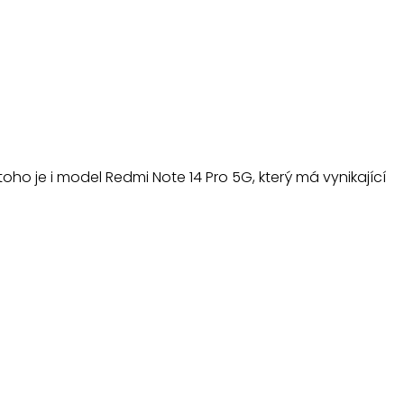
ho je i model Redmi Note 14 Pro 5G, který má vynikající