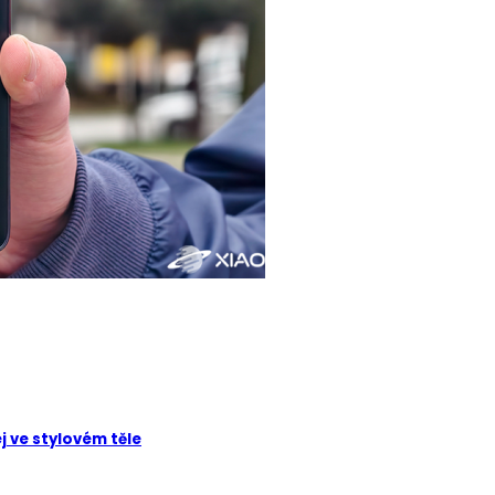
j ve stylovém těle