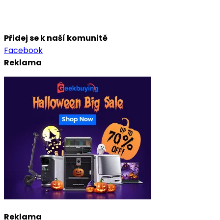
Přidej se k naší komunitě
Facebook
Reklama
Reklama