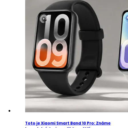
Toto je Xiaomi Smart Band 10 Pro: Známe