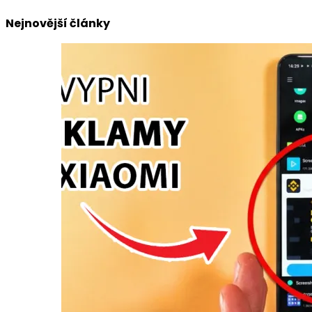
Nejnovější články