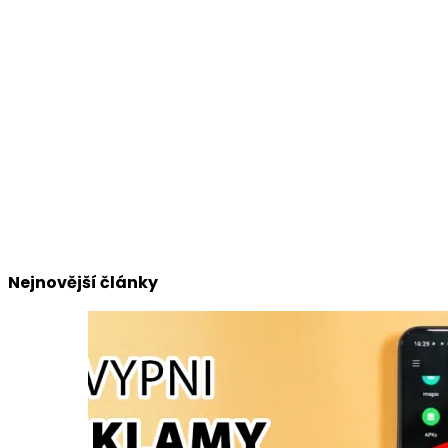
Nejnovější články