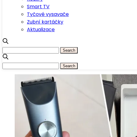
Smart TV
Tyčové vysavače
Zubní kartáčky
Aktualizace