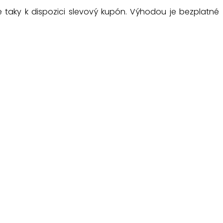
 taky k dispozici slevový kupón. Výhodou je bezplatné