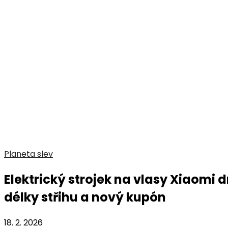
Planeta slev
Elektrický strojek na vlasy Xiaomi 
délky střihu a nový kupón
18. 2. 2026