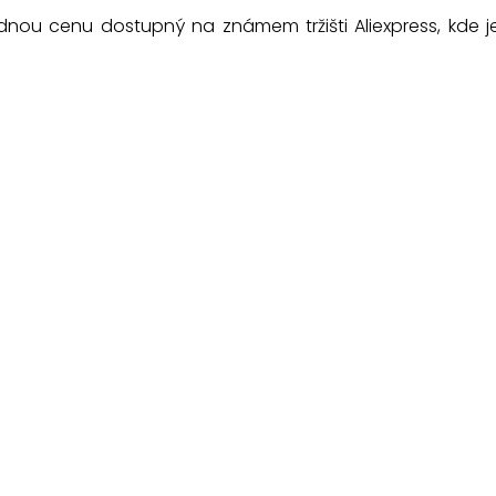
nou cenu dostupný na známem tržišti Aliexpress, kde je