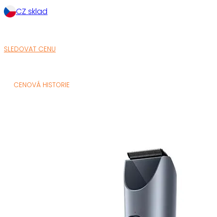
CZ sklad
SLEDOVAT CENU
CENOVÁ HISTORIE