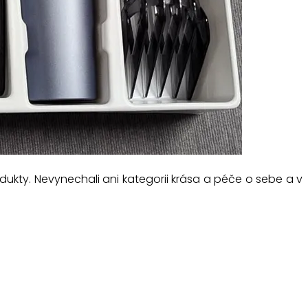
odukty. Nevynechali ani kategorii krása a péče o sebe a v