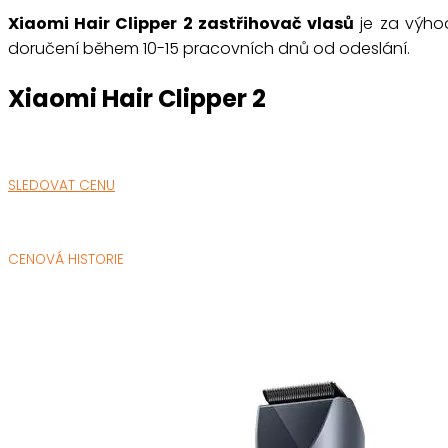
Xiaomi Hair Clipper 2 zastřihovač vlasů
je za výhod
doručení během 10-15 pracovních dnů od odeslání.
Xiaomi Hair Clipper 2
SLEDOVAT CENU
CENOVÁ HISTORIE