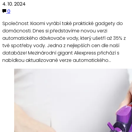
4. 10. 2024
0
Společnost Xiaomi vyrábí také praktické gadgety do
domácnosti. Dnes si představíme novou verzi
automatického dávkovače vody, který ušetří až 35% z
tvé spotřeby vody. Jedna z nejlepších cen dle naší
databáze! Mezinárodní gigant Aliexpress přichází s
nabídkou aktualizované verze automatického…