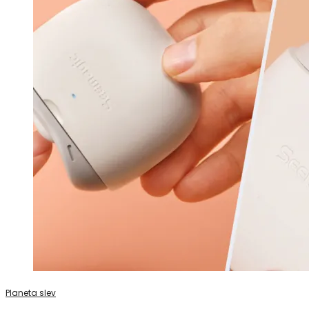
Planeta slev