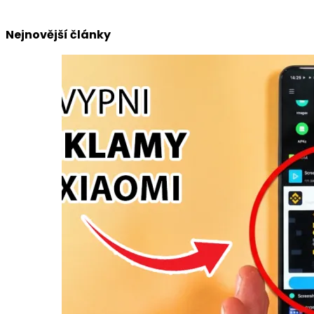
Nejnovější články