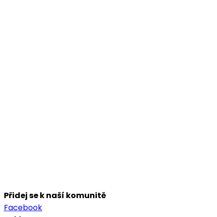
Přidej se k naší komunitě
Facebook