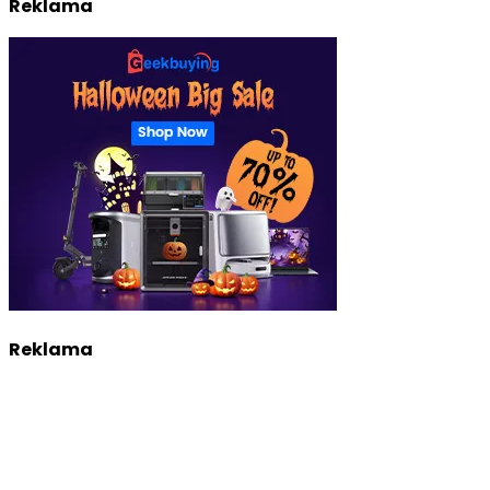
Reklama
Reklama