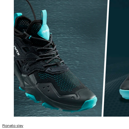
Planeta slev