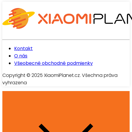
Kontakt
O nás
Všeobecné obchodné podmienky
Copyright © 2025 XiaomiPlanet.cz. Všechna práva
vyhrazena