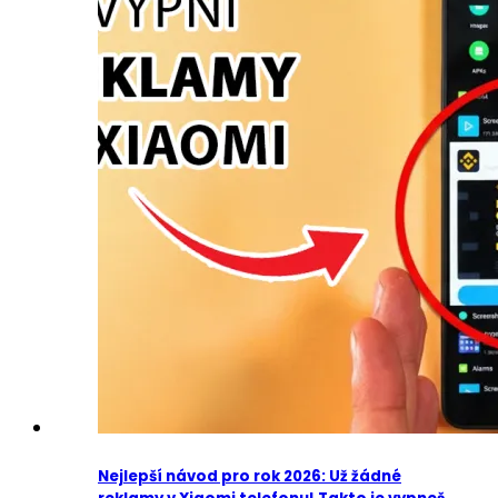
Nejlepší návod pro rok 2026: Už žádné