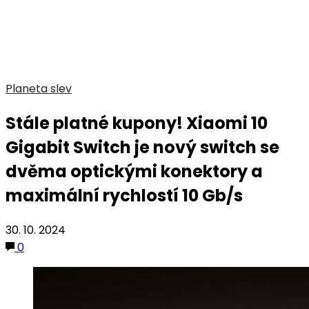
Planeta slev
Stále platné kupony! Xiaomi 10
Gigabit Switch je nový switch se
dvěma optickými konektory a
maximální rychlostí 10 Gb/s
30. 10. 2024
0