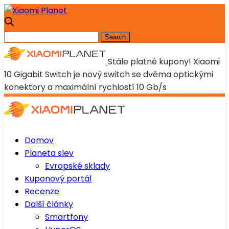
Stále platné kupony! Xiaomi
10 Gigabit Switch je nový switch se dvěma optickými
konektory a maximální rychlostí 10 Gb/s
Domov
Planeta slev
Evropské sklady
Kuponový portál
Recenze
Další články
Smartfony