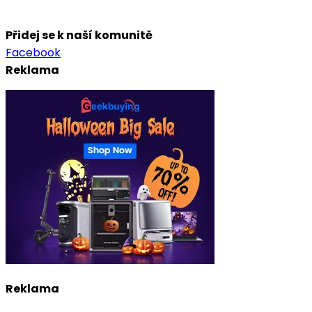
Přidej se k naší komunitě
Facebook
Reklama
Reklama