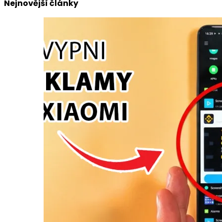
Nejnovější články