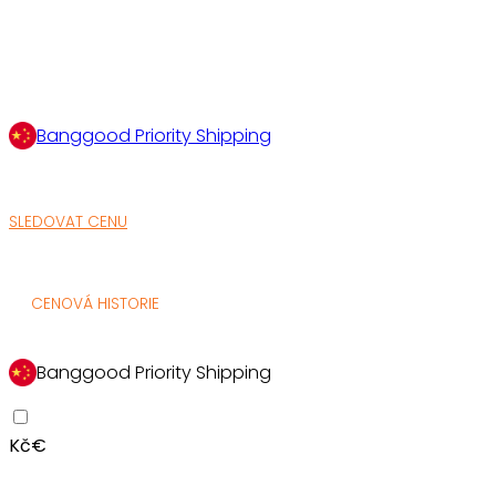
Banggood Priority Shipping
SLEDOVAT CENU
CENOVÁ HISTORIE
Banggood Priority Shipping
Kč
€