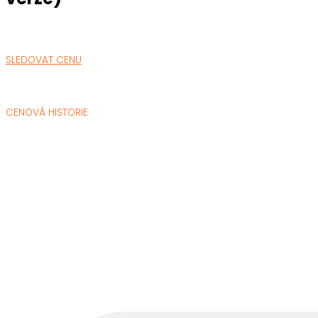
SLEDOVAT CENU
CENOVÁ HISTORIE