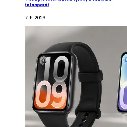
fotoaparát
7. 5. 2026