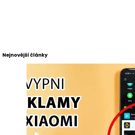
Nejnovější články