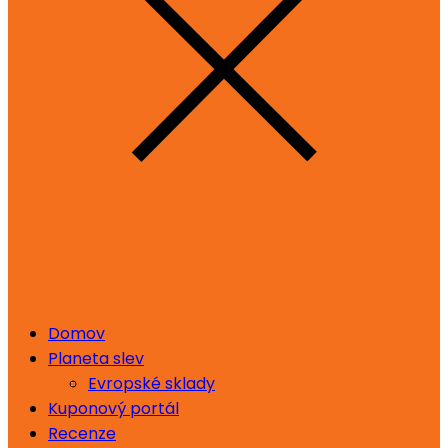
Domov
Planeta slev
Evropské sklady
Kuponový portál
Recenze