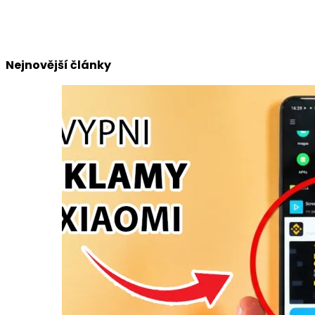
Nejnovější články