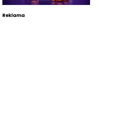
Reklama