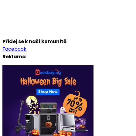
Přidej se k naší komunitě
Facebook
Reklama