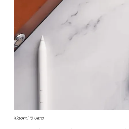
Xiaomi 15 Ultra