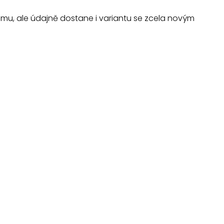
mu, ale údajně dostane i variantu se zcela novým