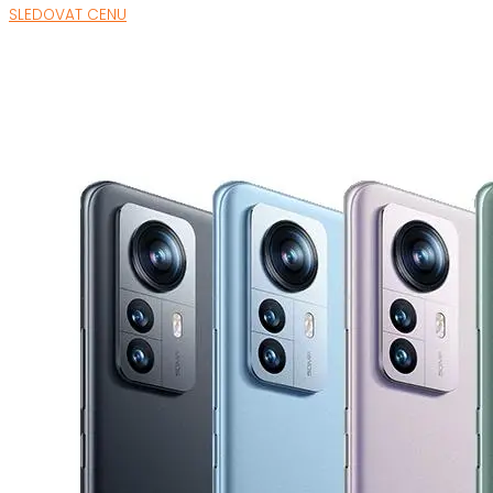
SLEDOVAT CENU