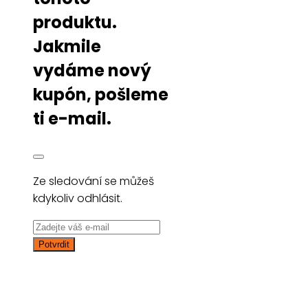
produktu.
Jakmile
vydáme nový
kupón, pošleme
ti e-mail.
Ze sledování se můžeš
kdykoliv odhlásit.