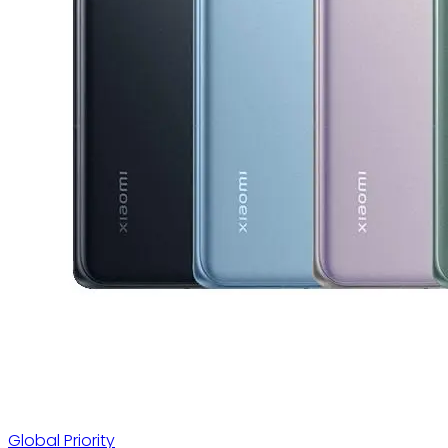
Global Priority