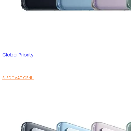
Global Priority
SLEDOVAT CENU