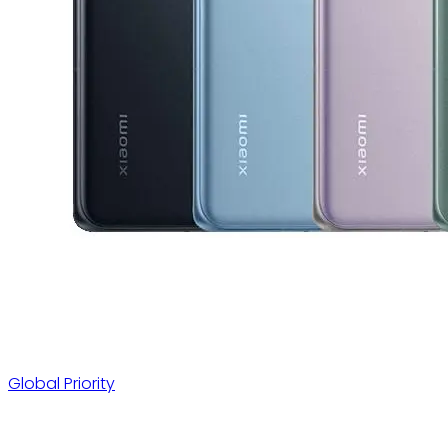
Global Priority