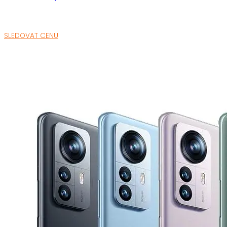
SLEDOVAT CENU