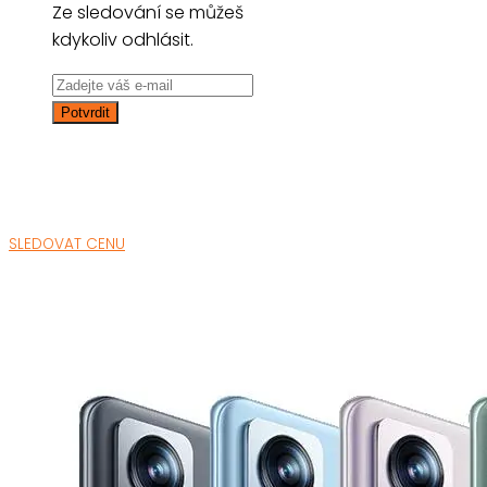
Ze sledování se můžeš
kdykoliv odhlásit.
SLEDOVAT CENU