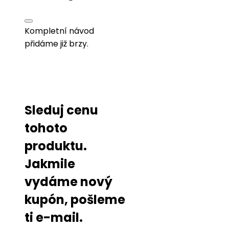
Kompletní návod
přidáme již brzy.
Sleduj cenu
tohoto
produktu.
Jakmile
vydáme nový
kupón, pošleme
ti e-mail.