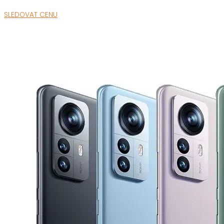
SLEDOVAT CENU