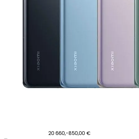
20 660,-
850,00 €