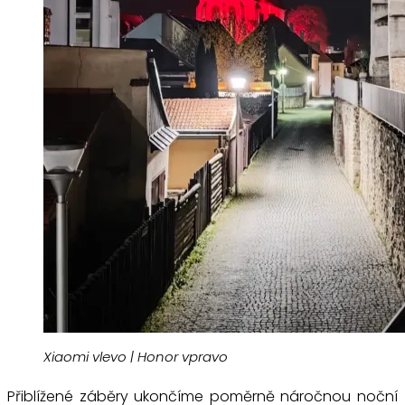
Xiaomi vlevo | Honor vpravo
Přiblížené záběry ukončíme poměrně náročnou noční