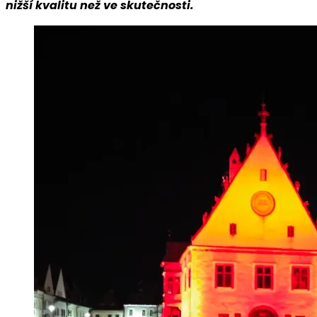
nižší kvalitu než ve skutečnosti.