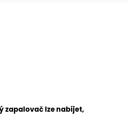
 zapalovač lze nabíjet,