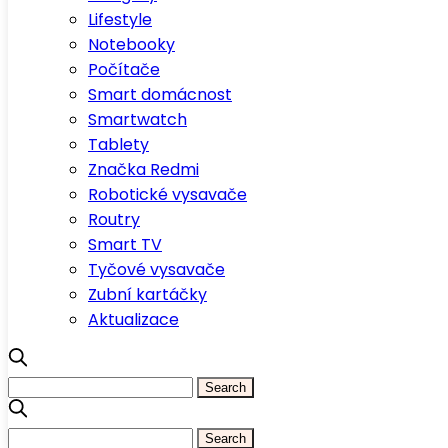
Lifestyle
Notebooky
Počítače
Smart domácnost
Smartwatch
Tablety
Značka Redmi
Robotické vysavače
Routry
Smart TV
Tyčové vysavače
Zubní kartáčky
Aktualizace