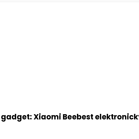
gadget: Xiaomi Beebest elektronický