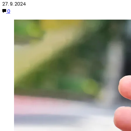
27. 9. 2024
0