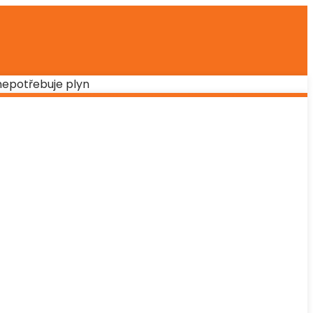
nepotřebuje plyn