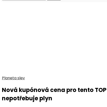
Planeta slev
Nová kupónová cena pro tento TOP 
nepotřebuje plyn