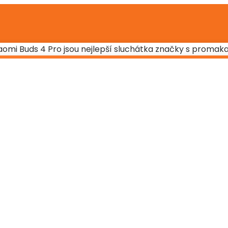
 Xiaomi Buds 4 Pro jsou nejlepší sluchátka značky s prom