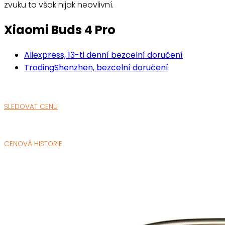
zvuku to však nijak neovlivní.
Xiaomi Buds 4 Pro
Aliexpress, 13-ti denní bezcelní doručení
TradingShenzhen, bezcelní doručení
SLEDOVAT CENU
CENOVÁ HISTORIE