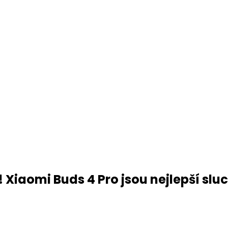
1 €! Xiaomi Buds 4 Pro jsou nejlepší