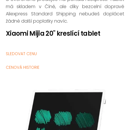
má skladem v Číně, ale díky bezcelní dopravě
Aliexpress Standard Shipping nebudeš doplácet
žádné další poplatky navíc.
Xiaomi Mijia 20" kreslící tablet
SLEDOVAT CENU
CENOVÁ HISTORIE