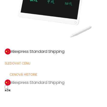
Aliexpress Standard Shipping
SLEDOVAT CENU
CENOVÁ HISTORIE
Aliexpress Standard Shipping
KČ
€