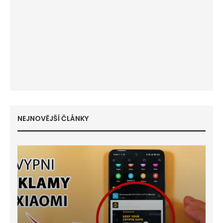
NEJNOVĚJŠÍ ČLÁNKY