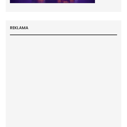
REKLAMA