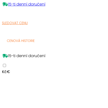
15-ti denní doručení
SLEDOVAT CENU
CENOVÁ HISTORIE
15-ti denní doručení
Kč
€