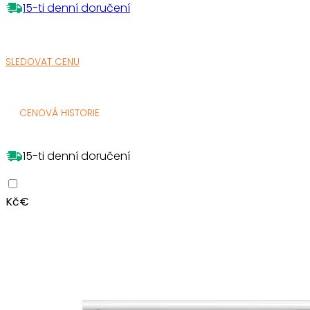
15-ti denní doručení
SLEDOVAT CENU
CENOVÁ HISTORIE
15-ti denní doručení
Kč
€