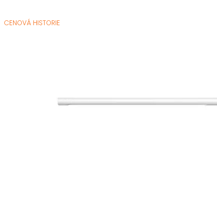
CENOVÁ HISTORIE