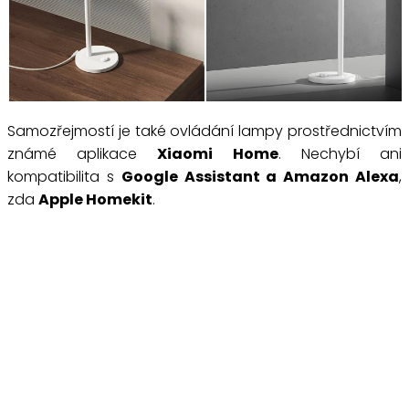
Samozřejmostí je také ovládání lampy prostřednictvím
známé aplikace
Xiaomi Home
. Nechybí ani
kompatibilita s
Google Assistant a Amazon Alexa
,
zda
Apple Homekit
.