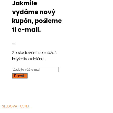
Jakmile
vydáme nový
kupón, pošleme
ti e-mail.
Ze sledování se můžeš
kdykoliv odhlásit.
SLEDOVAT CENU