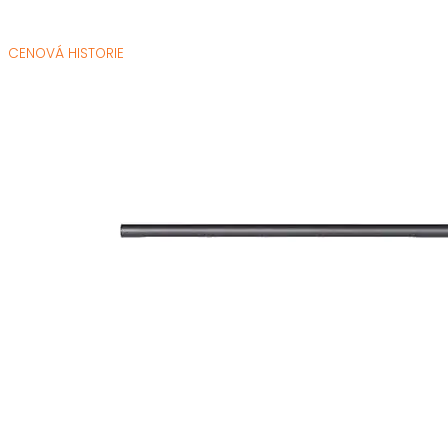
CENOVÁ HISTORIE