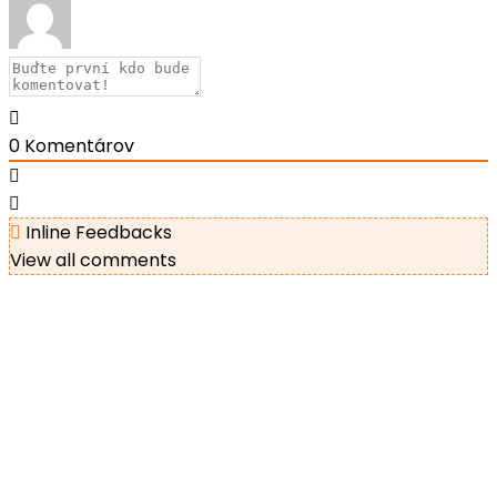
0
Komentárov
Inline Feedbacks
View all comments