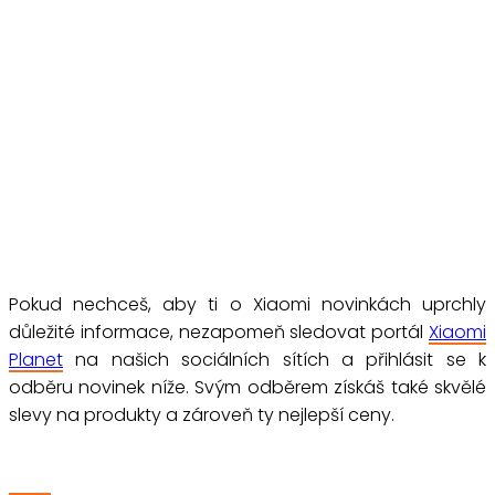
Pokud nechceš, aby ti o Xiaomi novinkách uprchly
důležité informace, nezapomeň sledovat portál
Xiaomi
Planet
na našich sociálních sítích a přihlásit se k
odběru novinek níže. Svým odběrem získáš také skvělé
slevy na produkty a zároveň ty nejlepší ceny.