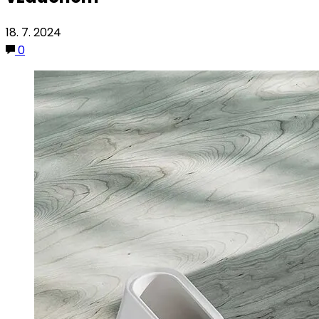
18. 7. 2024
0