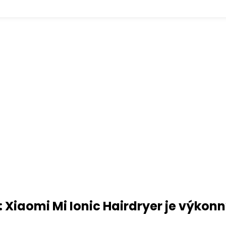
 Xiaomi Mi Ionic Hairdryer je výkonn