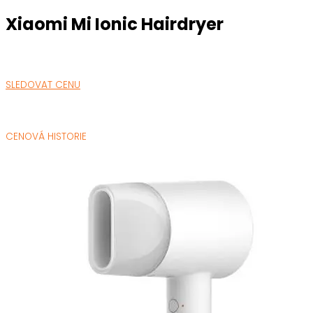
Xiaomi Mi Ionic Hairdryer
SLEDOVAT CENU
CENOVÁ HISTORIE