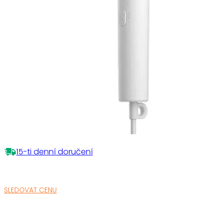
15-ti denní doručení
SLEDOVAT CENU