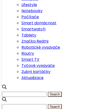
Lifestyle
Notebooky
Počítače
Smart domácnost
Smartwatch
Tablety
Značka Redmi
Robotické vysavače
Routry
Smart TV
Tyčové vysavače
Zubní kartáčky
Aktualizace