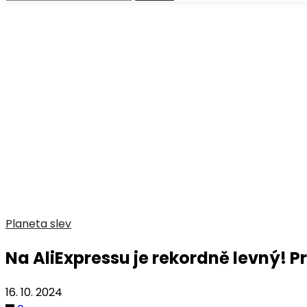
Planeta slev
Na AliExpressu je rekordně levný! 
16. 10. 2024