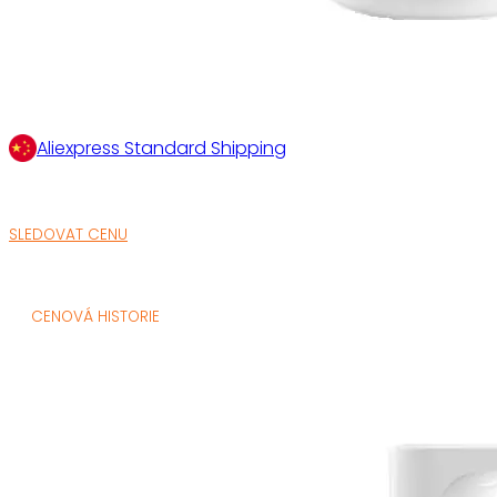
Aliexpress Standard Shipping
SLEDOVAT CENU
CENOVÁ HISTORIE