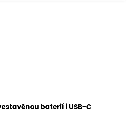
vestavěnou baterií i USB-C