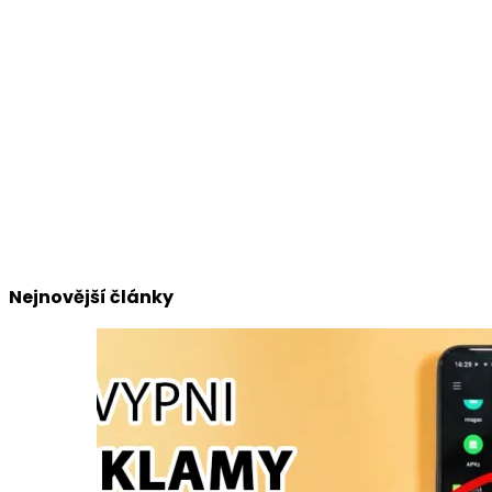
Nejnovější články