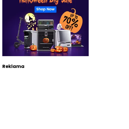
Reklama