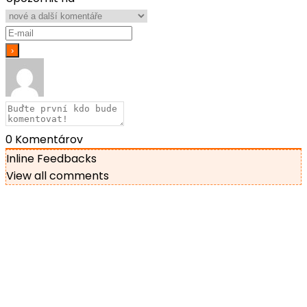
0
Komentárov
Inline Feedbacks
View all comments