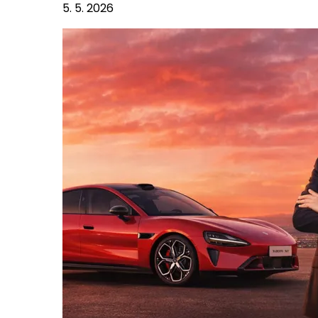
5. 5. 2026