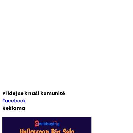
Přidej se k naší komunitě
Facebook
Reklama