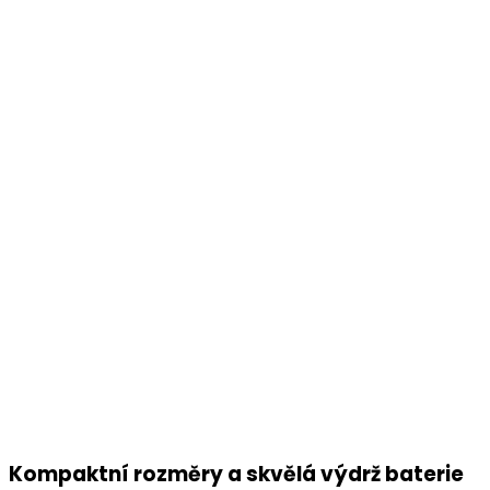
Kompaktní rozměry a skvělá výdrž baterie