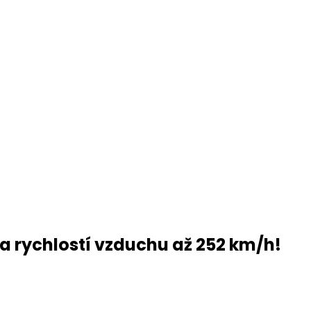
a rychlostí vzduchu až 252 km/h!