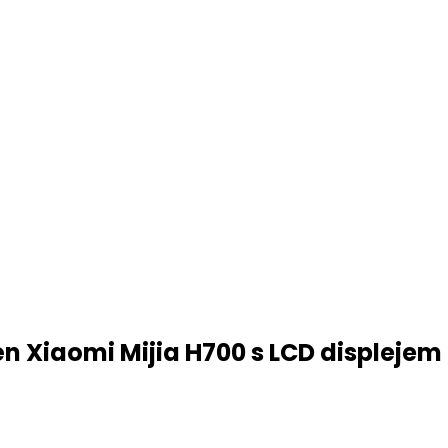
n Xiaomi Mijia H700 s LCD displejem 