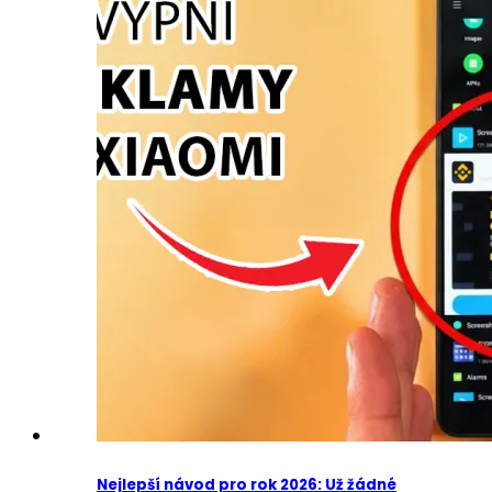
Nejlepší návod pro rok 2026: Už žádné