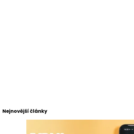
Nejnovější články