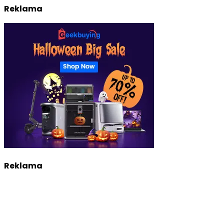
Reklama
Reklama