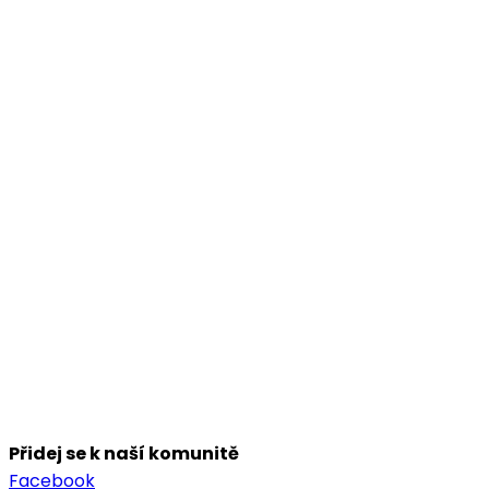
Přidej se k naší komunitě
Facebook