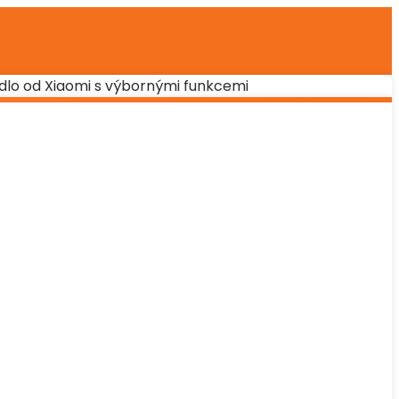
hadlo od Xiaomi s výbornými funkcemi