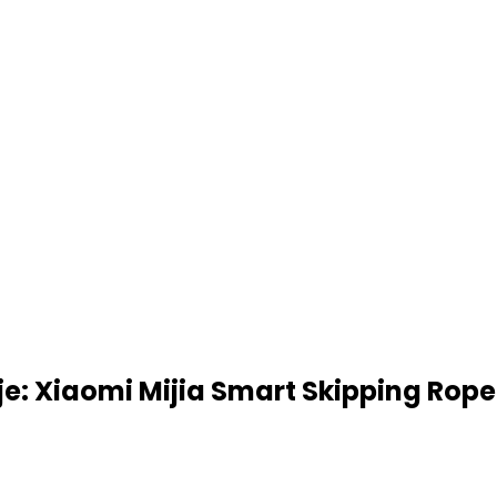
je: Xiaomi Mijia Smart Skipping Rope 