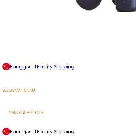
Banggood Priority Shipping
SLEDOVAT CENU
CENOVÁ HISTORIE
Banggood Priority Shipping