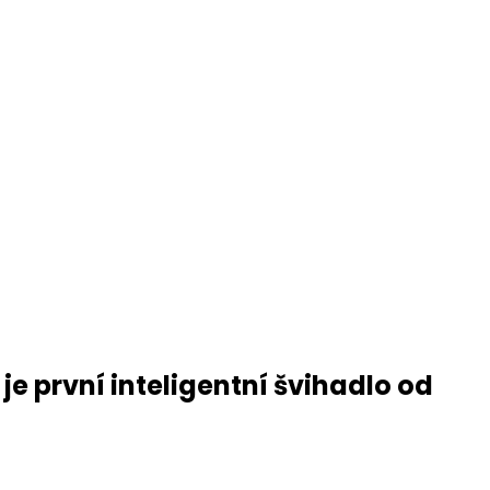
je první inteligentní švihadlo od