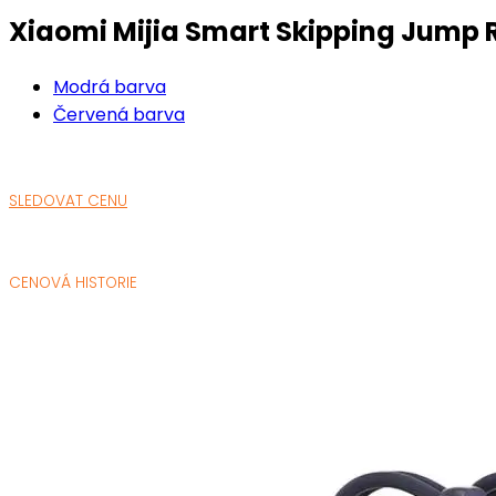
Xiaomi Mijia Smart Skipping Jump 
Modrá barva
Červená barva
SLEDOVAT CENU
CENOVÁ HISTORIE