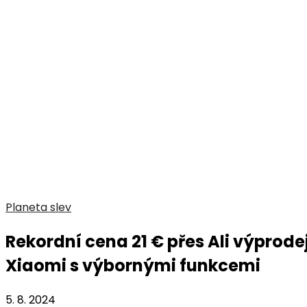
Planeta slev
Rekordní cena 21 € přes Ali výprode
Xiaomi s výbornými funkcemi
5. 8. 2024