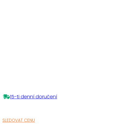
15-ti denní doručení
SLEDOVAT CENU