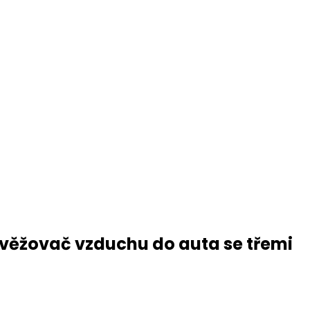
svěžovač vzduchu do auta se třemi