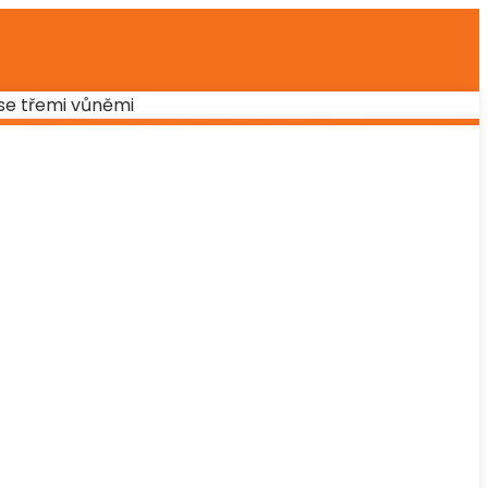
 se třemi vůněmi