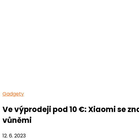
Gadgety
Ve výprodeji pod 10 €: Xiaomi se 
vůněmi
12. 6. 2023