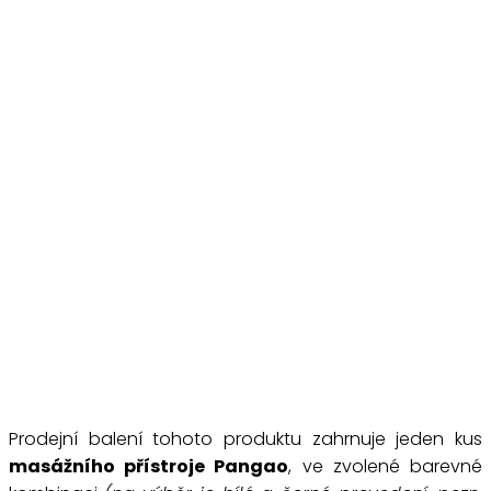
Prodejní balení tohoto produktu zahrnuje jeden kus
masážního přístroje Pangao
, ve zvolené barevné