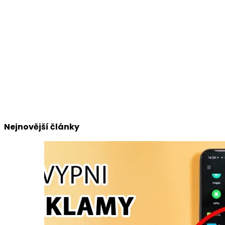
Nejnovější články