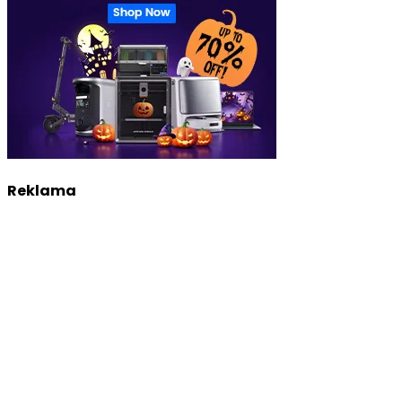
Reklama