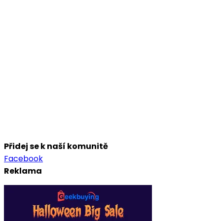
Přidej se k naší komunitě
Facebook
Reklama