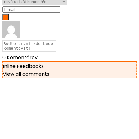
0
Komentárov
Inline Feedbacks
View all comments