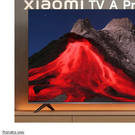
Planeta slev