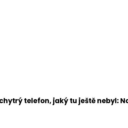
ytrý telefon, jaký tu ještě nebyl: N