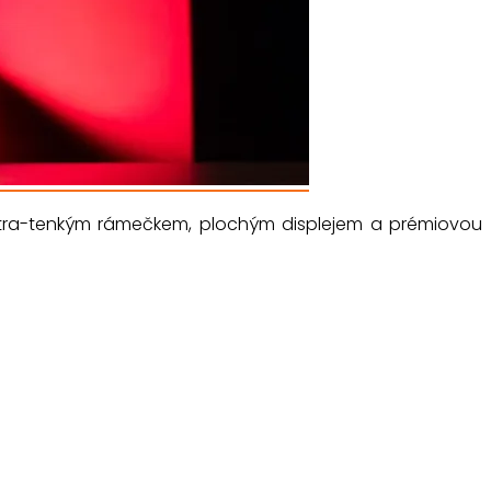
ultra-tenkým rámečkem, plochým displejem a prémiovou