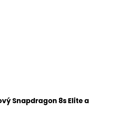
ový Snapdragon 8s Elite a