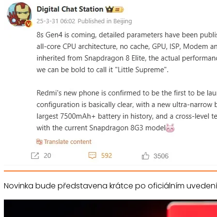
Novinka bude představena krátce po oficiálním uvedení 