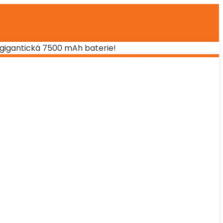
a gigantická 7500 mAh baterie!