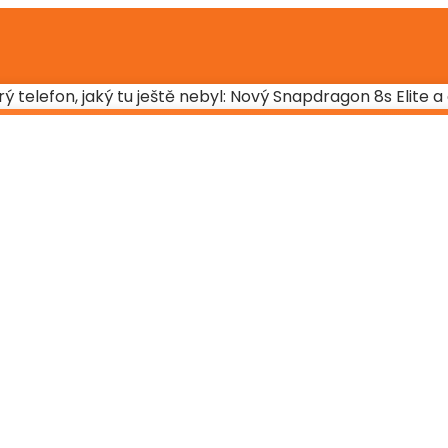
 telefon, jaký tu ještě nebyl: Nový Snapdragon 8s Elite 