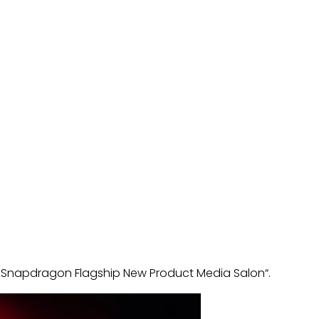
i „Snapdragon Flagship New Product Media Salon“.