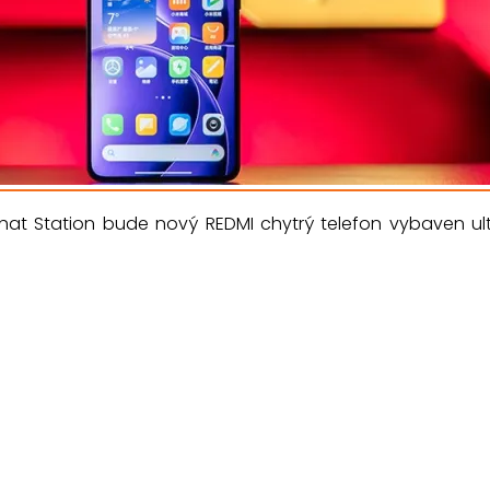
hat Station bude nový REDMI chytrý telefon vybaven 