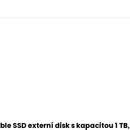
le SSD externí disk s kapacitou 1 T