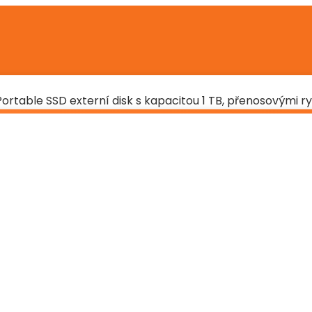
ortable SSD externí disk s kapacitou 1 TB, přenosovými 