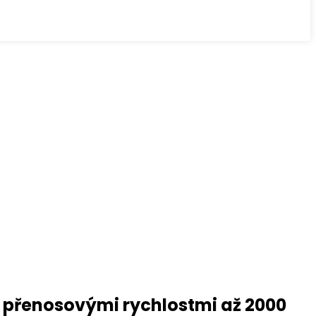
B, přenosovými rychlostmi až 2000