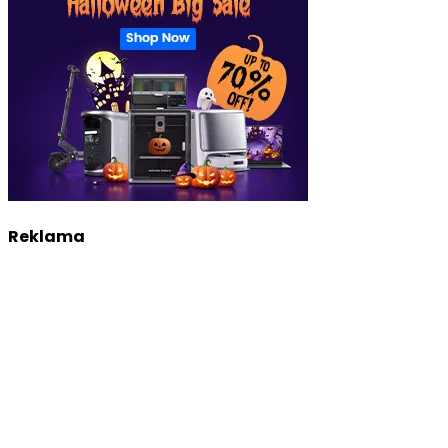
Reklama