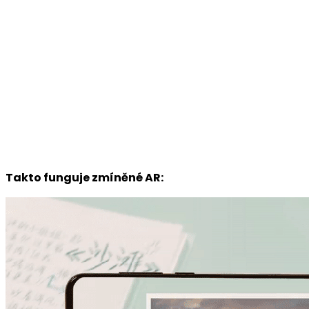
Takto funguje zmíněné AR: