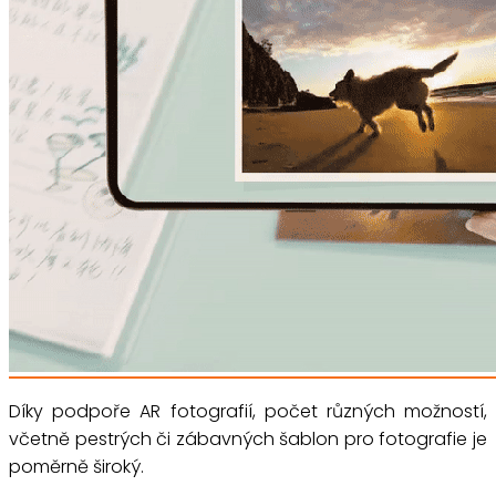
Díky podpoře AR fotografií, počet různých možností,
včetně pestrých či zábavných šablon pro fotografie je
poměrně široký.