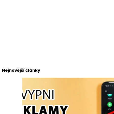
Nejnovější články