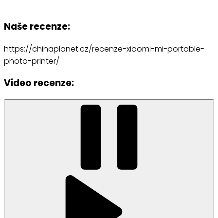
Naše recenze:
https://chinaplanet.cz/recenze-xiaomi-mi-portable-
photo-printer/
Video recenze: