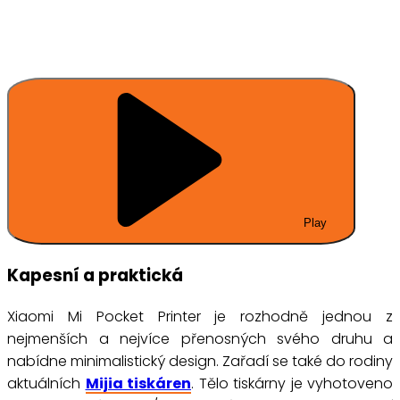
Play
Kapesní a praktická
Xiaomi Mi Pocket Printer je rozhodně jednou z
nejmenších a nejvíce přenosných svého druhu a
nabídne minimalistický design. Zařadí se také do rodiny
aktuálních
Mijia tiskáren
. Tělo tiskárny je vyhotoveno