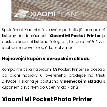
Společnost Xiaomi má ve svém portfoliu již i kompaktní
tiskárny do domácnosti.
Xiaomi Mi Pocket Printer
je
doslova kapesní tiskárna fotografií, kterou si můžeš vzít
s sebou na dovolenou či kdekoliv jinde.
Nejnovější kupón v evropském skladu
Kompaktní tiskárna Xiaomi Mi Pocket Printer se dostala
do akční nabídky u ověřeného prodejce na tržišti
DHGate. Tiskárna je dostupná
v německém skladu
s
kuponem a rychlým doručením do 7 dnů.
Xiaomi Mi Pocket Photo Printer