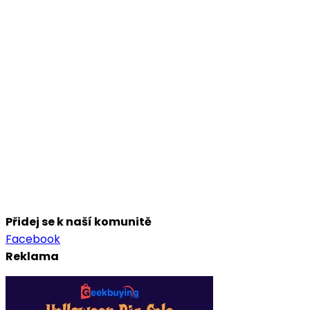
Přidej se k naší komunitě
Facebook
Reklama