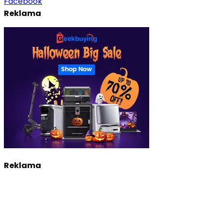
Facebook
Reklama
Reklama