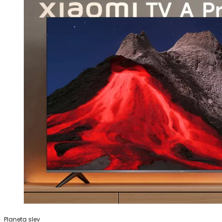
Planeta slev