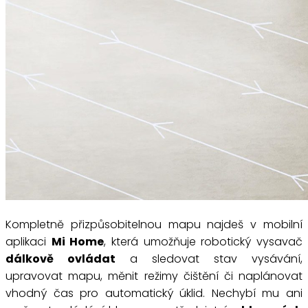
Kompletně přizpůsobitelnou mapu najdeš v mobilní
aplikaci
Mi Home
, která umožňuje robotický vysavač
dálkově ovládat
a sledovat stav vysávání,
upravovat mapu, měnit režimy čištění či naplánovat
vhodný čas pro automatický úklid. Nechybí mu ani