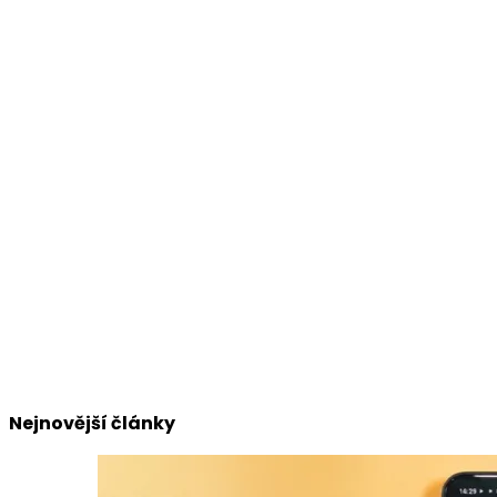
Nejnovější články