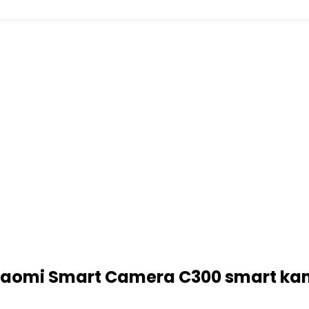
 Xiaomi Smart Camera C300 smart kam