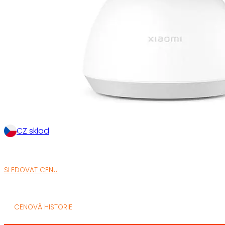
CZ sklad
SLEDOVAT CENU
CENOVÁ HISTORIE