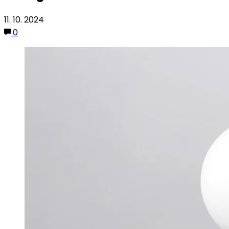
11. 10. 2024
0