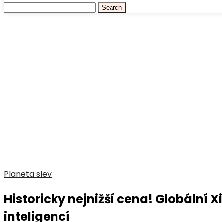
Planeta slev
Historicky nejnižší cena! Globální
inteligencí