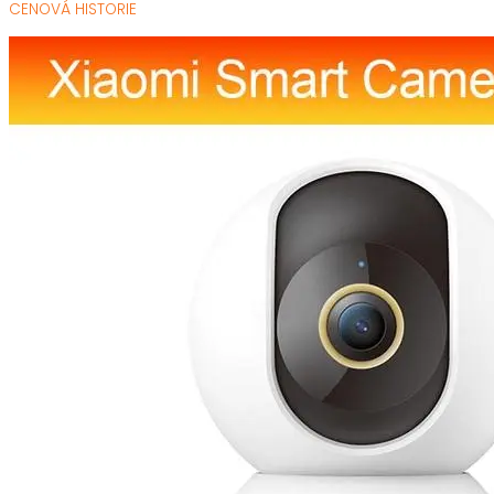
CENOVÁ HISTORIE