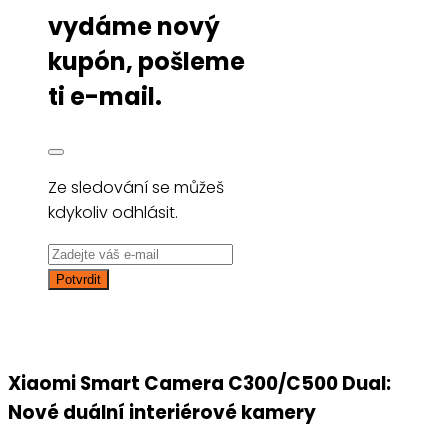
vydáme nový
kupón, pošleme
ti e-mail.
Ze sledování se můžeš
kdykoliv odhlásit.
Xiaomi Smart Camera C300/C500 Dual:
Nové duální interiérové kamery