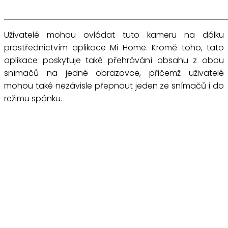
Uživatelé mohou ovládat tuto kameru na dálku
prostřednictvím aplikace Mi Home. Kromě toho, tato
aplikace poskytuje také přehrávání obsahu z obou
snímačů na jedné obrazovce, přičemž uživatelé
mohou také nezávisle přepnout jeden ze snímačů i do
režimu spánku.