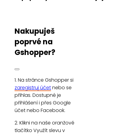
Nakupuješ
poprvé na
Gshopper?
1. Na stránce Gshopper si
zaregistruj účet
nebo se
přihlas. Dostupné je
přihlášení i přes Google
účet nebo Facebook.
2. Klikni na naše oranžové
tlačítko Využít slevu v