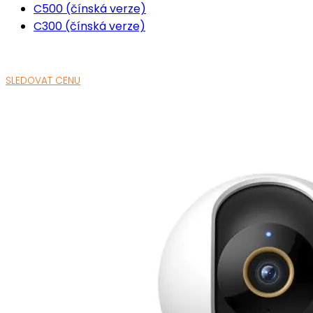
C500 (čínská verze)
C300 (čínská verze)
SLEDOVAT CENU