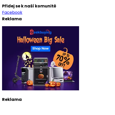
Přidej se k naší komunitě
Facebook
Reklama
Reklama