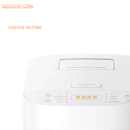
SLEDOVAT CENU
CENOVÁ HISTORIE