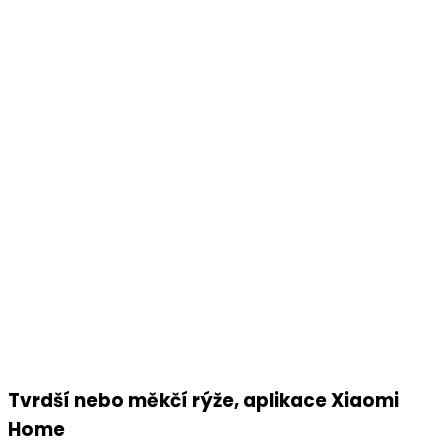
Tvrdší nebo měkčí rýže, aplikace Xiaomi
Home