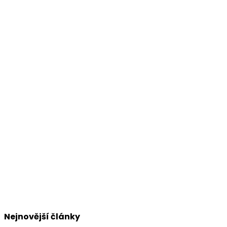
Nejnovější články