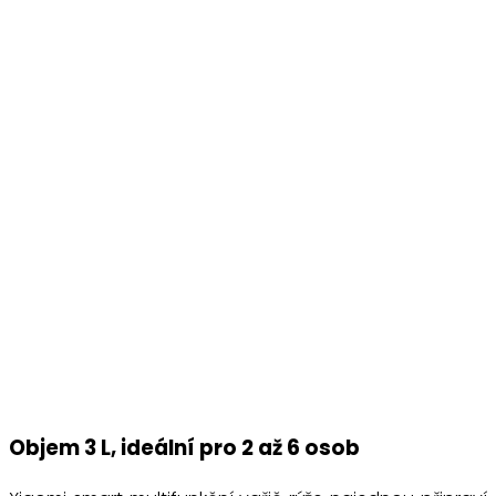
Objem 3 L, ideální pro 2 až 6 osob