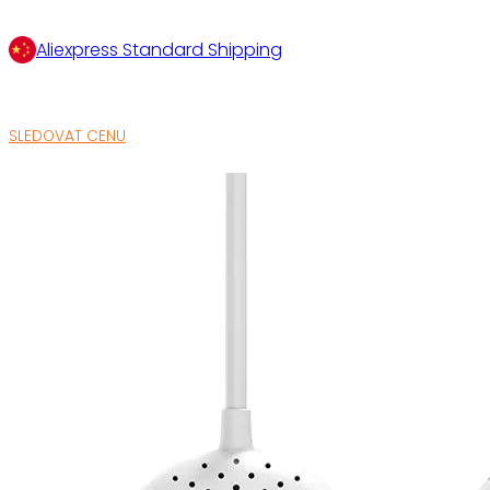
Aliexpress Standard Shipping
SLEDOVAT CENU