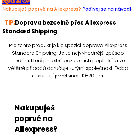
Využít slevu
Nakupuješ poprvé na Aliexpress?
Podívej se na návod!
TIP:
Doprava bezcelně přes Aliexpress
Standard Shipping
Pro tento produkt je k dispozici doprava Aliexpress
Standard Shipping. Je to nejvýhodnější způsob
dodání, který probíhá bez celních poplatků a ve
většině případů doručuje kurýrní společnost. Doba
doručení je většinou 10-20 dní.
Nakupuješ
poprvé na
Aliexpress?