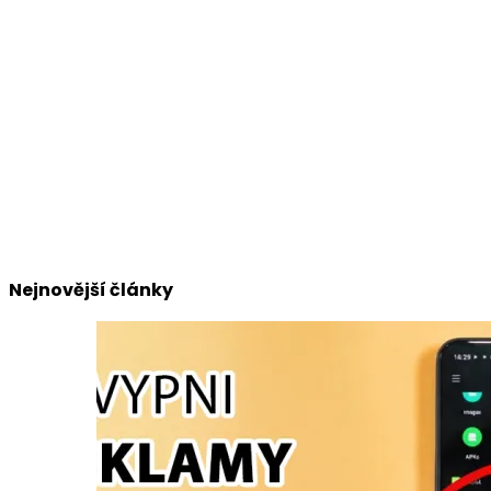
Nejnovější články