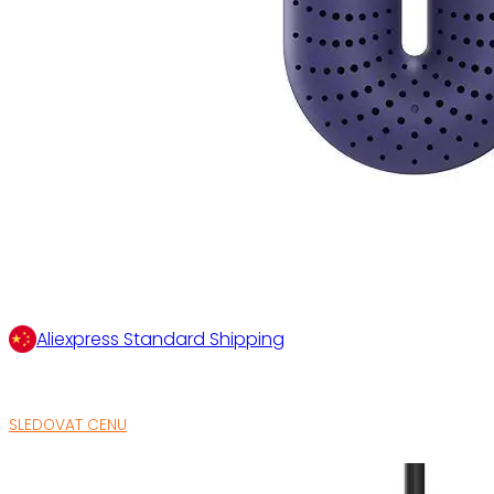
Aliexpress Standard Shipping
SLEDOVAT CENU