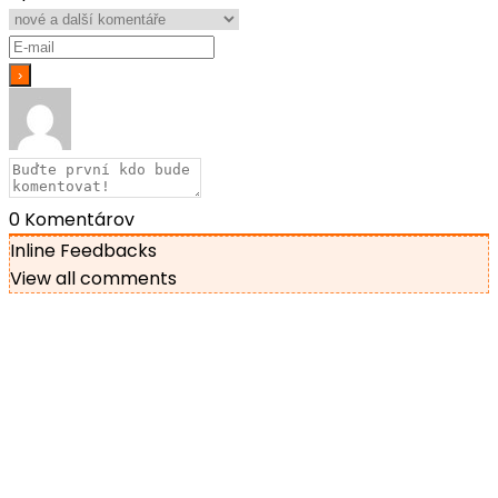
0
Komentárov
Inline Feedbacks
View all comments