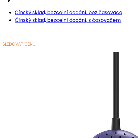
Čínský sklad, bezcelní dodání, bez časovače
Čínský sklad, bezcelní dodání, s časovačem
SLEDOVAT CENU