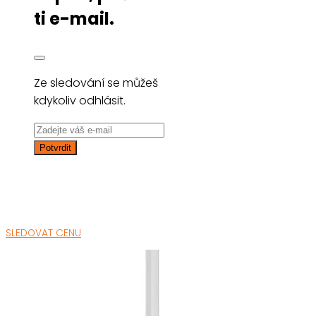
ti e-mail.
Ze sledování se můžeš
kdykoliv odhlásit.
SLEDOVAT CENU