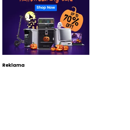
Reklama