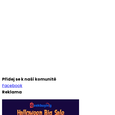
Přidej se k naší komunitě
Facebook
Reklama