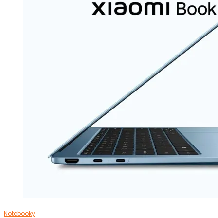
Notebooky