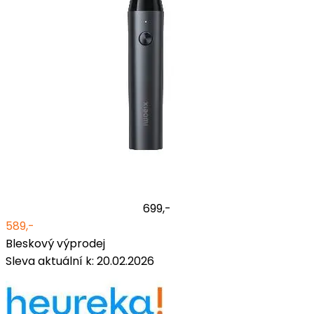
699,-
589,-
Bleskový výprodej
Sleva aktuální k: 20.02.2026