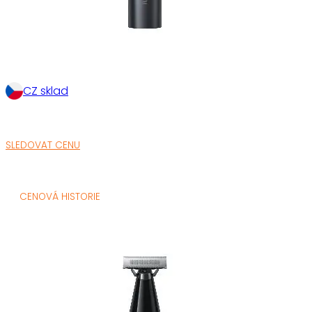
CZ sklad
SLEDOVAT CENU
CENOVÁ HISTORIE