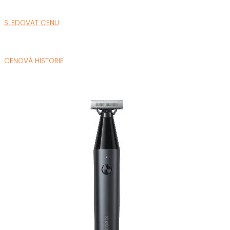
SLEDOVAT CENU
CENOVÁ HISTORIE