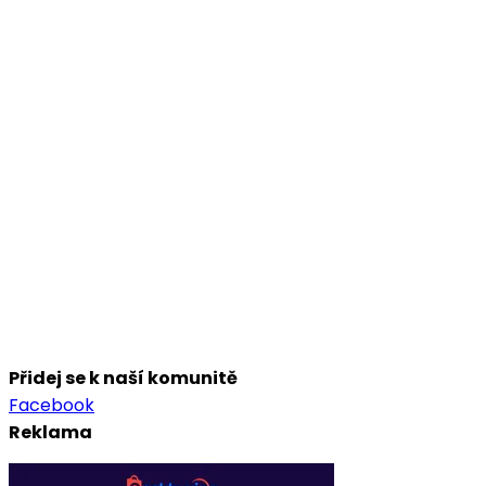
Přidej se k naší komunitě
Facebook
Reklama