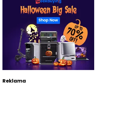
Reklama