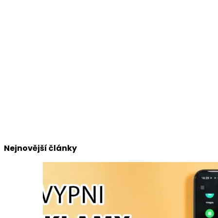
Nejnovější články