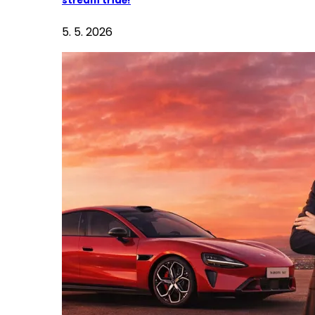
střední třídě!
5. 5. 2026