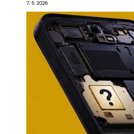
7. 5. 2026