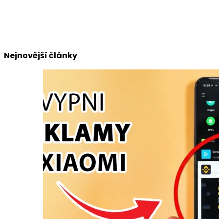
Nejnovější články