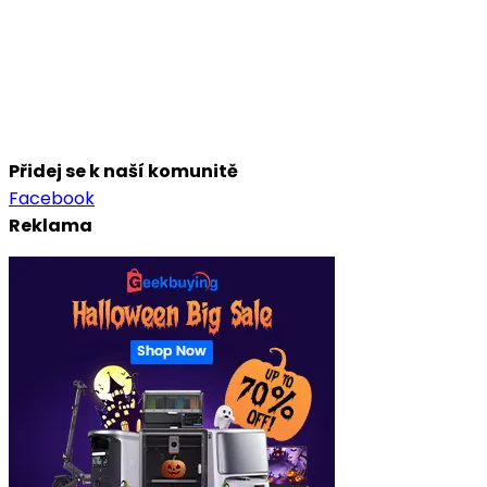
Přidej se k naší komunitě
Facebook
Reklama