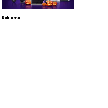
Reklama