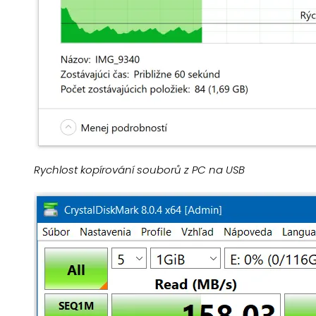
Rychlost kopírování souborů z PC na USB