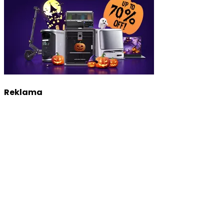
Reklama