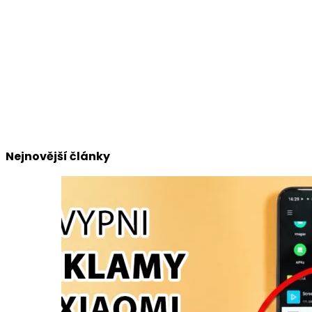
Nejnovější články