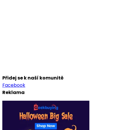
Přidej se k naší komunitě
Facebook
Reklama