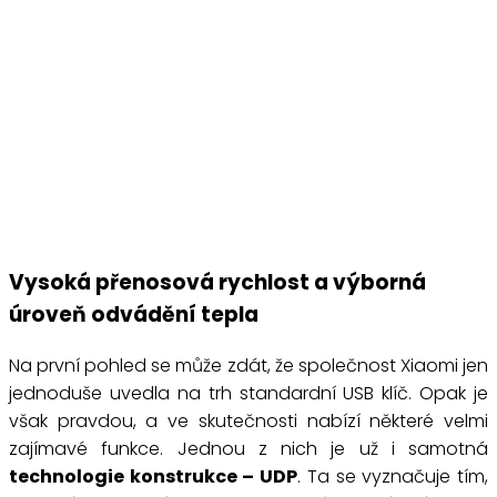
Vysoká přenosová rychlost a výborná
úroveň odvádění tepla
Na první pohled se může zdát, že společnost Xiaomi jen
jednoduše uvedla na trh standardní USB klíč. Opak je
však pravdou, a ve skutečnosti nabízí některé velmi
zajímavé funkce. Jednou z nich je už i samotná
technologie konstrukce – UDP
. Ta se vyznačuje tím,