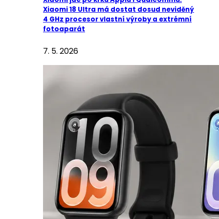
Xiaomi 18 Ultra má dostat dosud neviděný
4 GHz procesor vlastní výroby a extrémní
fotoaparát
7. 5. 2026