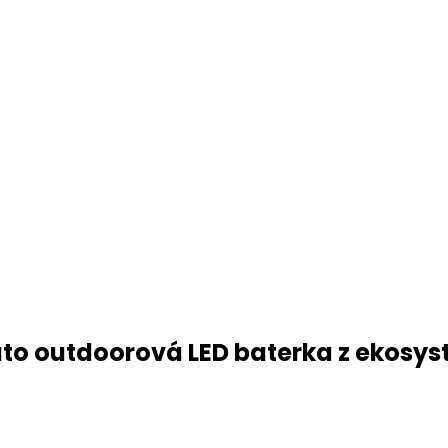
to outdoorová LED baterka z ekosy