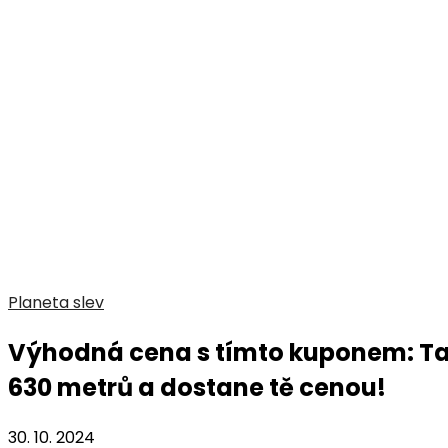
Planeta slev
Výhodná cena s tímto kuponem: Ta
630 metrů a dostane tě cenou!
30. 10. 2024