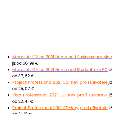
Microsoft Office 2021 Home and Business pro Mac
již od 66, 99 €
Microsoft Office 2021 Home and Student pro PC
již
od 37, 62 €
Project Professional 2021 CD-Key pro 1 uživatele
již
od 25, 07 €
Visio Professional 2021 CD-Key pro 1 uživatele
již
od 22, 41 €
Project Professional 2019 CD-Key pro 1 uživatele
již