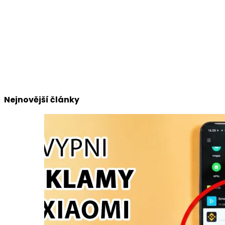
Nejnovější články