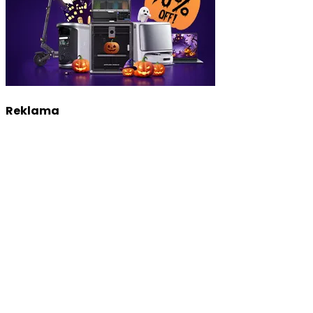
Reklama