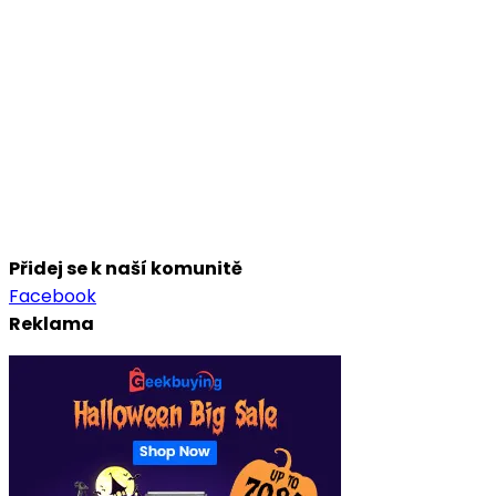
Přidej se k naší komunitě
Facebook
Reklama