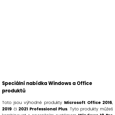
Speciální nabídka Windows a Office
produktů
Toto jsou výhodné produkty
Microsoft Office 2016
,
2019
či
2021 Professional Plus
. Tyto produkty můžeš