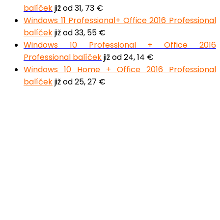
balíček
již od 31, 73 €
Windows 11 Professional+ Office 2016 Professional
balíček
již od 33, 55 €
Windows 10 Professional + Office 2016
Professional balíček
již od 24, 14 €
Windows 10 Home + Office 2016 Professional
balíček
již od 25, 27 €