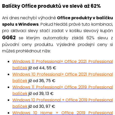
Balíčky Office produktů ve slevě až 62%
Ani dnes nechybí výhodné
Office produkty v balíčku
spolu s Windows
.
Pokud hledáš právě tuto kombinaci
,
pro aktivaci slevy stačí zadat v košíku slevový kupón
GG62
se kterým automaticky získáš 62% slevu z
původní ceny produktu
.
Výsledné prodejní ceny si
můžeš prohlédnout níže:
Windows 11 Professional+ Office 2021 Professional
balíček
již od 44, 55 €
Windows 10 Professional+ Office 2021 Professional
balíček
již od 36, 75 €
Windows 11 Professional+ Office 2019 Professional
balíček
již od 39, 13 €
Windows 10 Professional + Office 2019 Professional
balíček
již od 30, 97 €
Windows 10 Home + Office 2019 Professional