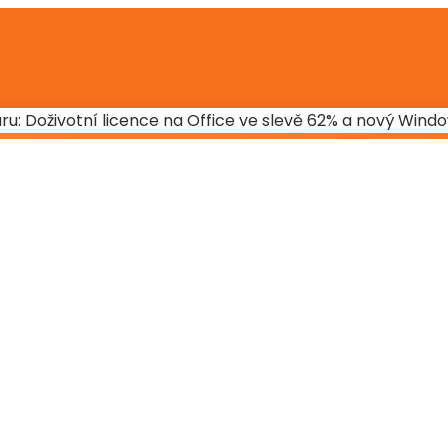
ru: Doživotní licence na Office ve slevě 62% a nový Windo