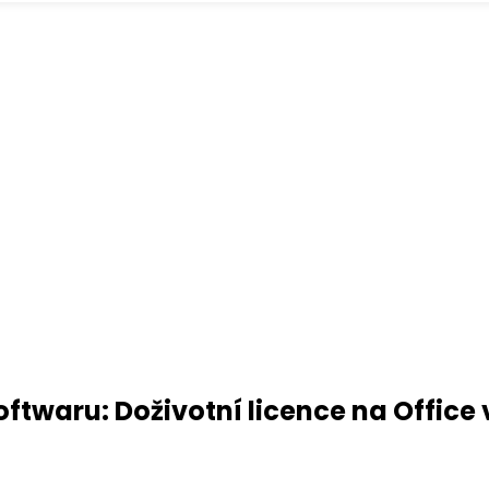
oftwaru: Doživotní licence na Office