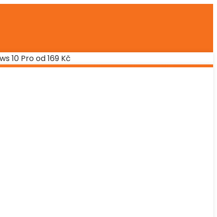
ws 10 Pro od 169 Kč