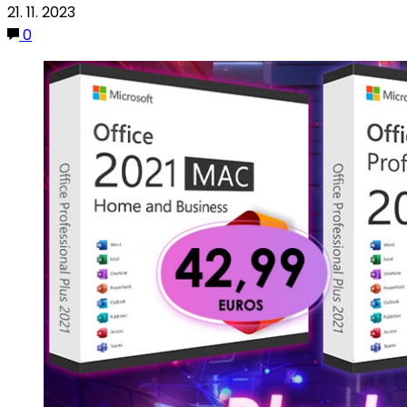
21. 11. 2023
0