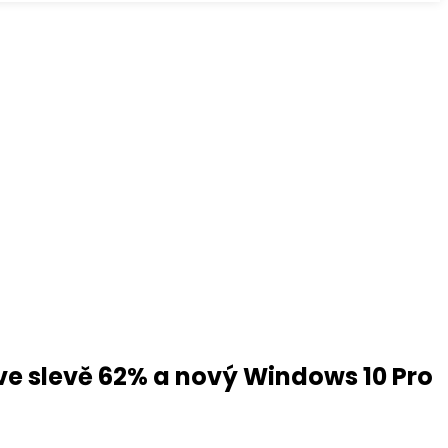
 ve slevě 62% a nový Windows 10 Pro