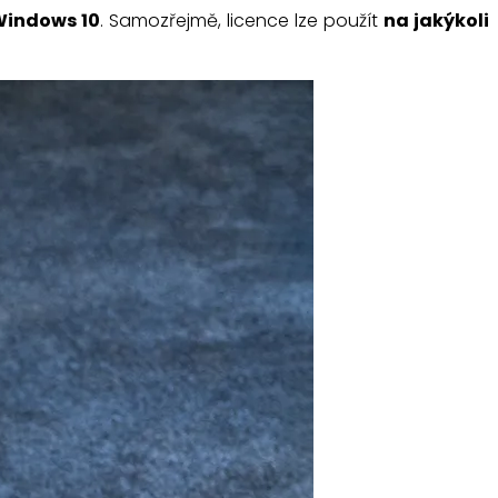
indows 10
. Samozřejmě, licence lze použít
na jakýkoli