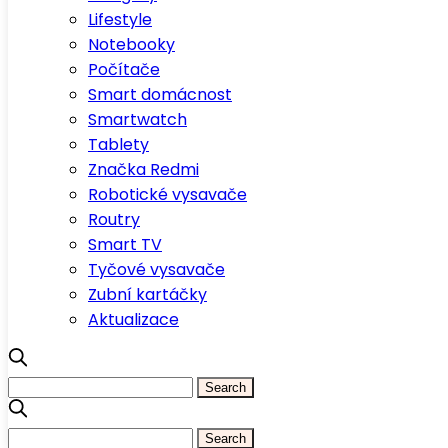
Lifestyle
Notebooky
Počítače
Smart domácnost
Smartwatch
Tablety
Značka Redmi
Robotické vysavače
Routry
Smart TV
Tyčové vysavače
Zubní kartáčky
Aktualizace