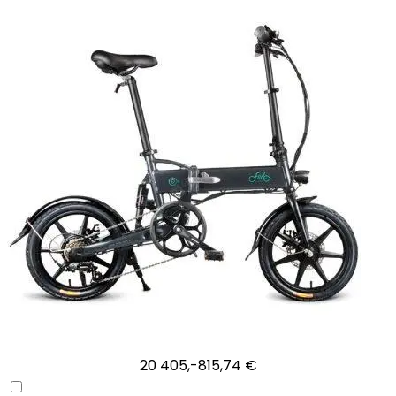
20 405,-
815,74 €