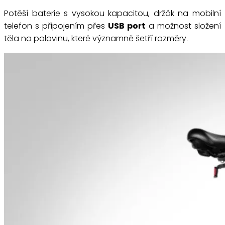
Potěší baterie s vysokou kapacitou, držák na mobilní
telefon s připojením přes
USB port
a možnost složení
těla na polovinu, které významně šetří rozměry.