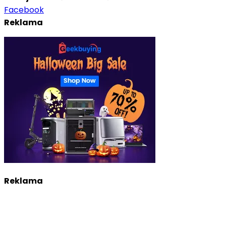
Facebook
Reklama
Reklama