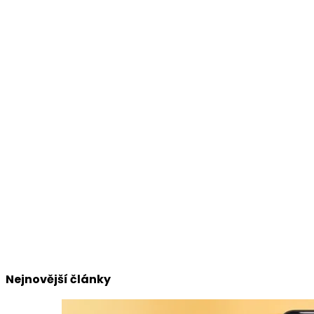
Nejnovější články