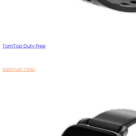
TomTop Duty Free
SLEDOVAT CENU