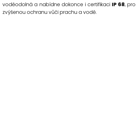
voděodolná a nabídne dokonce i certifikaci
IP 68
, pro
zvýšenou ochranu vůči prachu a vodě.