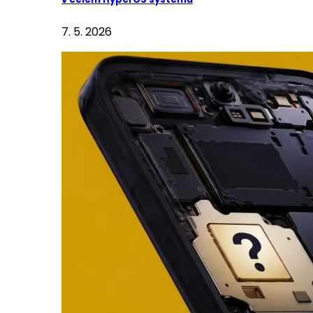
7. 5. 2026