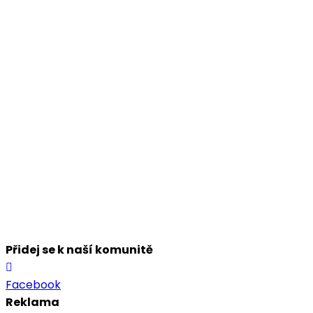
Přidej se k naší komunitě
Facebook
Reklama