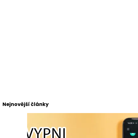
Nejnovější články