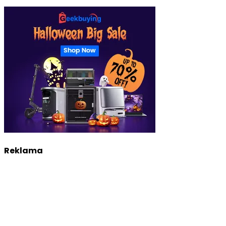
Reklama