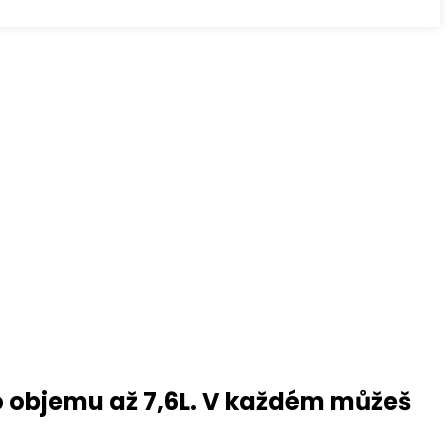
o objemu až 7,6L. V každém můžeš