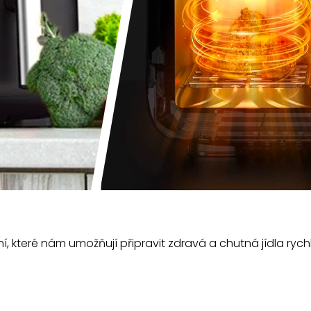
, které nám umožňují připravit zdravá a chutná jídla rychl