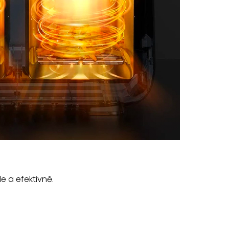
e a efektivně.