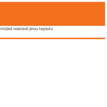
můžeš nastavit jinou teplotu