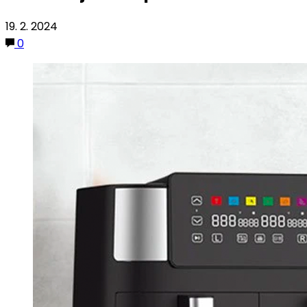
19. 2. 2024
0