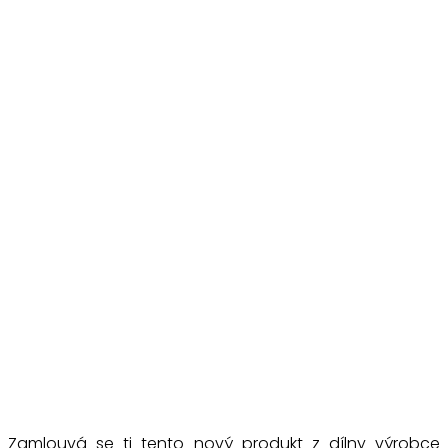
Zamlouvá se ti tento nový produkt z dílny výrobce