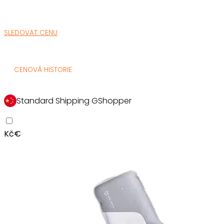
SLEDOVAT CENU
CENOVÁ HISTORIE
Standard Shipping GShopper
Kč
€