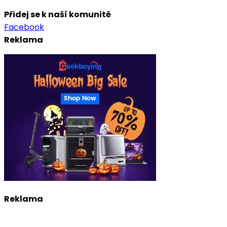
Přidej se k naší komunitě
Facebook
Reklama
Reklama