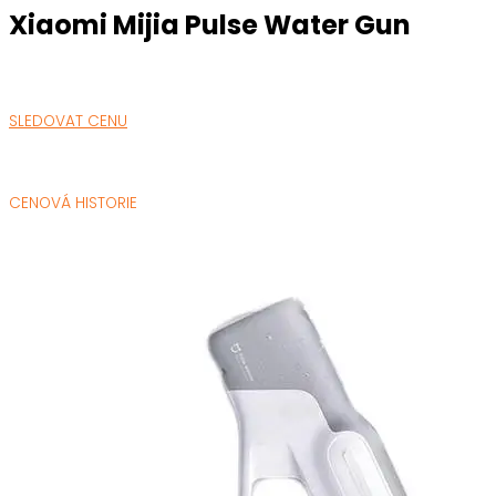
Xiaomi Mijia Pulse Water Gun
SLEDOVAT CENU
CENOVÁ HISTORIE