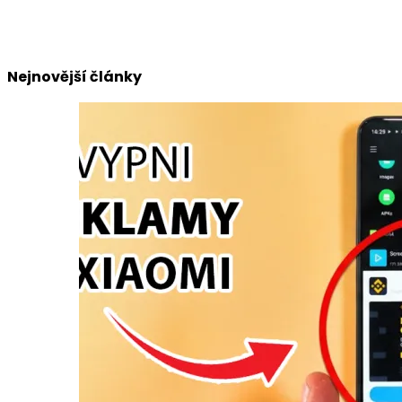
Nejnovější články