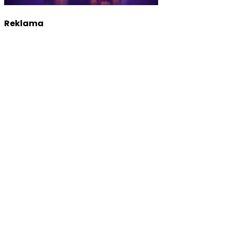
Reklama