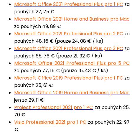
Microsoft Office 2021 Professional Plus pro 1 PC
za
pouhých 27, 75 €
Microsoft Office 2021 Home and Business pro Mac
za pouhých 49, 89 €
Microsoft Office 2021 Professional Plus pro 2 PC
za
pouhých 48, 16 € (pouze 24, 08 € / ks)
Microsoft Office 2021 Professional Plus pro 3 PC
za
pouhých 65, 76 € (pouze 21, 92 € / ks)
Microsoft Office 2021 Professional Plus pro 5 PC
za pouhých 77, 15 € (pouze 15, 43 € / ks)
Microsoft Office 2019 Professional Plus pro 1 PC
za
pouhých 25, 61 €
Microsoft Office 2019 Home and Business pro Mac
jen za 29, 11 €
Project Professional 2021 pro 1 PC
za pouhých 25,
70 €
Visio Professional 2021 pro 1 PC
za pouhých 22, 97
€