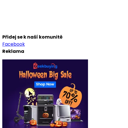
Přidej se k naší komunitě
Facebook
Reklama