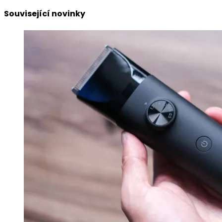
Související novinky