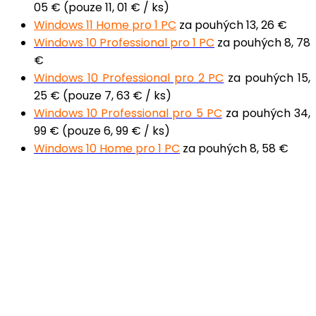
05 € (pouze 11, 01 € / ks)
Windows 11 Home pro 1 PC
za pouhých 13, 26 €
Windows 10 Professional pro 1 PC
za pouhých 8, 78
€
Windows 10 Professional pro 2 PC
za pouhých 15,
25 € (pouze 7, 63 € / ks)
Windows 10 Professional pro 5 PC
za pouhých 34,
99 € (pouze 6, 99 € / ks)
Windows 10 Home pro 1 PC
za pouhých 8, 58 €