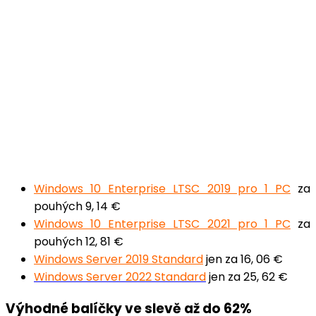
Windows 10 Enterprise LTSC 2019 pro 1 PC
za
pouhých 9, 14 €
Windows 10 Enterprise LTSC 2021 pro 1 PC
za
pouhých 12, 81 €
Windows Server 2019 Standard
jen za 16, 06 €
Windows Server 2022 Standard
jen za 25, 62 €
Výhodné balíčky ve slevě až do 62%