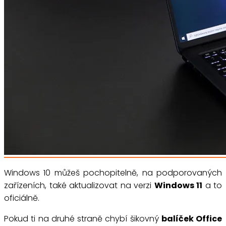
Windows 10 můžeš pochopitelně, na podporovaných
zařízeních, také aktualizovat na verzi
Windows 11
a to
oficiálně.
Pokud ti na druhé straně chybí šikovný
balíček Office