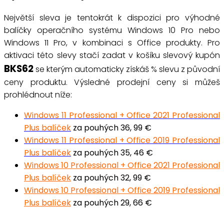
Největší sleva je tentokrát k dispozici pro výhodné
balíčky operačního systému Windows 10 Pro nebo
Windows 11 Pro, v kombinaci s Office produkty. Pro
aktivaci této slevy stačí zadat v košíku slevový kupón
BKS62
se kterým automaticky získáš % slevu z původní
ceny produktu. Výsledné prodejní ceny si můžeš
prohlédnout níže:
Windows 11 Professional + Office 2021 Professional
Plus balíček
za pouhých 36, 99 €
Windows 11 Professional + Office 2019 Professional
Plus balíček
za pouhých 35, 46 €
Windows 10 Professional + Office 2021 Professional
Plus balíček
za pouhých 32, 99 €
Windows 10 Professional + Office 2019 Professional
Plus balíček
za pouhých 29, 66 €