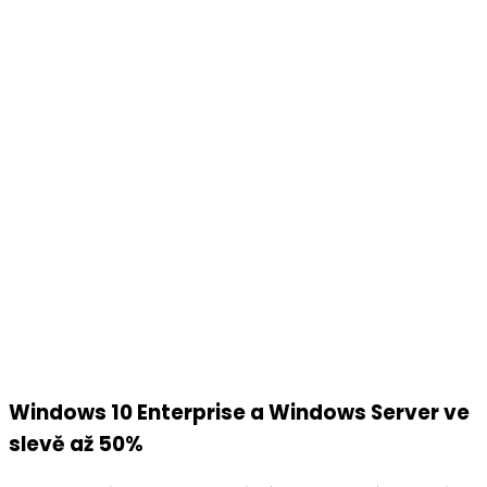
Windows 10 Enterprise a Windows Server ve
slevě až 50%