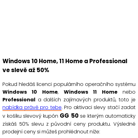
Windows 10 Home, 11 Home a Professional
ve slevě až 50%
Pokud hledáš licenci populárního operačního systému
Windows 10 Home
,
Windows 11 Home
nebo
Professional
a dalších zajímavých produktů, toto je
nabídka právě pro tebe
. Pro aktivaci slevy stačí zadat
GG
50
v košíku slevový kupón
se kterým automaticky
získáš 50% slevu z původní ceny produktu. Výsledné
prodejní ceny si můžeš prohlédnout níže: