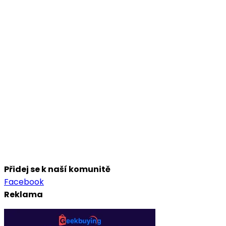
Přidej se k naší komunitě
Facebook
Reklama