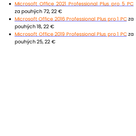
Microsoft Office 2021 Professional Plus pro 5 PC
za pouhých 72, 22 €
Microsoft Office 2016 Professional Plus pro 1 PC
za
pouhých 18, 22 €
Microsoft Office 2019 Professional Plus pro 1 PC
za
pouhých 25, 22 €