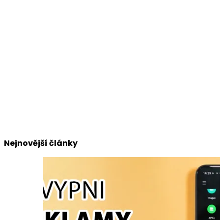
Nejnovější články