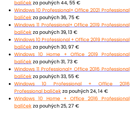
balíček
za pouhých 44, 55 €
Windows 10 Professional+ Office 2021 Professional
balíček
za pouhých 36, 75 €
Windows 11 Professional+ Office 2019 Professional
balíček
za pouhých 39, 13 €
Windows 10 Professional + Office 2019 Professional
balíček
za pouhých 30, 97 €
Windows 10 Home + Office 2019 Professional
balíček
za pouhých 31, 73 €
Windows 11 Professional+ Office 2016 Professional
balíček
za pouhých 33, 55 €
Windows 10 Professional + Office 2016
Professional balíček
za pouhých 24, 14 €
Windows 10 Home + Office 2016 Professional
balíček
za pouhých 25, 27 €