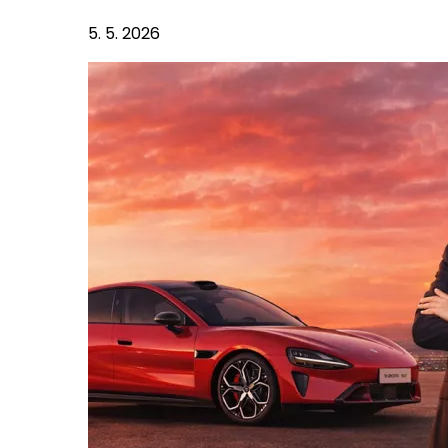
5. 5. 2026