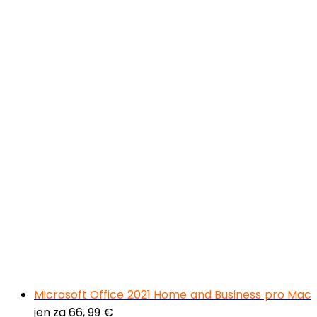
Microsoft Office 2021 Home and Business pro Mac
jen za 66, 99 €