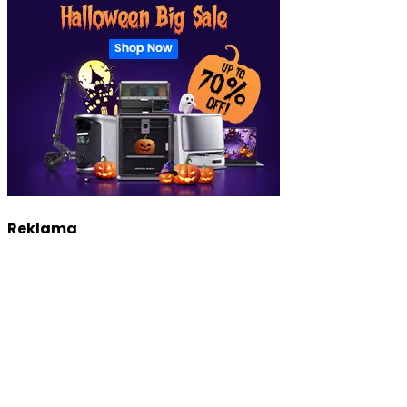
Reklama