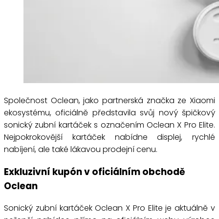
Společnost Oclean, jako partnerská značka ze Xiaomi
ekosystému, oficiálně představila svůj nový špičkový
sonický zubní kartáček s označením Oclean X Pro Elite.
Nejpokrokovější kartáček nabídne displej, rychlé
nabíjení, ale také lákavou prodejní cenu.
Exkluzivní kupón v oficiálním obchodě
Oclean
Sonický zubní kartáček Oclean X Pro Elite je aktuálně v