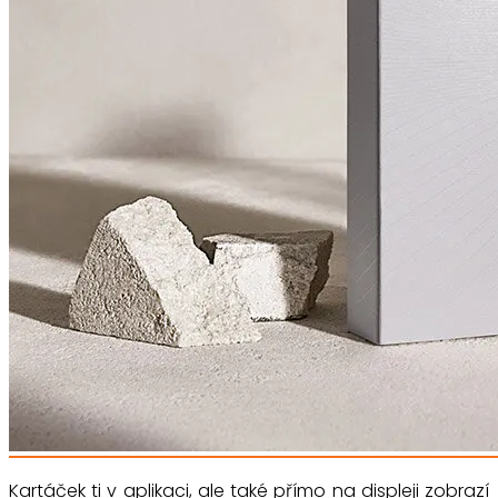
Kartáček ti v aplikaci, ale také přímo na displeji zobrazí