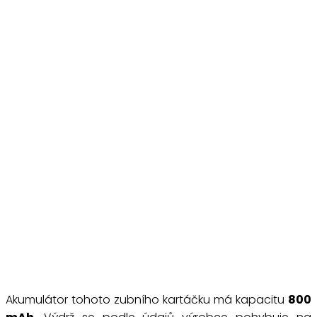
Akumulátor tohoto zubního kartáčku má kapacitu
800