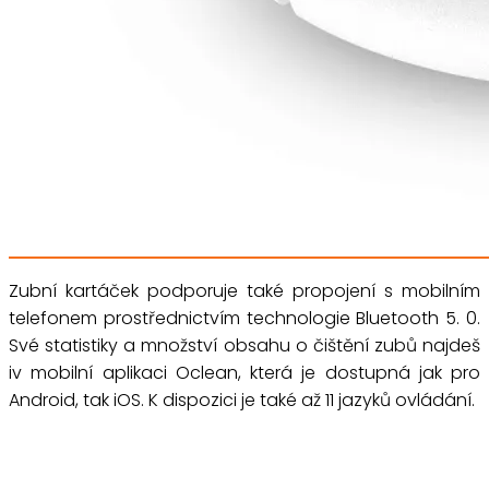
Zubní kartáček podporuje také propojení s mobilním
telefonem prostřednictvím technologie Bluetooth 5. 0.
Své statistiky a množství obsahu o čištění zubů najdeš
iv mobilní aplikaci Oclean, která je dostupná jak pro
Android, tak iOS. K dispozici je také až 11 jazyků ovládání.