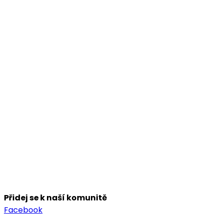
Přidej se k naší komunitě
Facebook