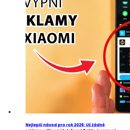
Nejlepší návod pro rok 2026: Už žádné