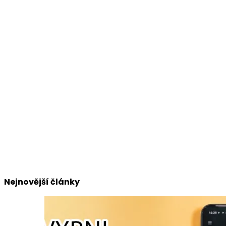
Nejnovější články