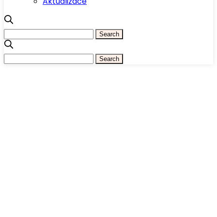
Aktualizace