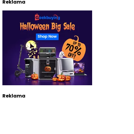
Reklama
Reklama