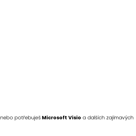
nebo potřebuješ
Microsoft Visio
a dalších zajímavých