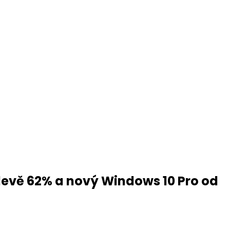
slevě 62% a nový Windows 10 Pro od