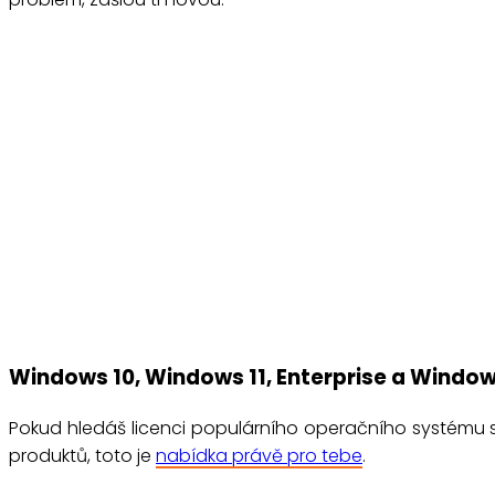
Windows 10, Windows 11, Enterprise a Window
Pokud hledáš licenci populárního operačního systému
produktů, toto je
nabídka právě pro tebe
.