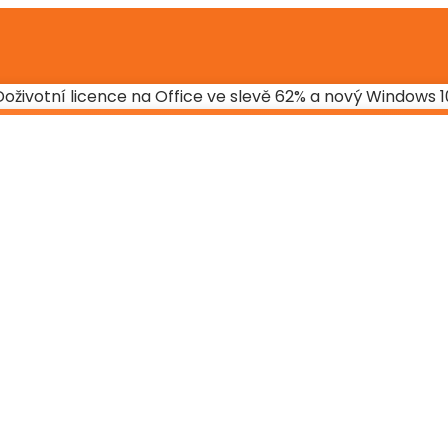
Doživotní licence na Office ve slevě 62% a nový Windows 1