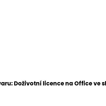
aru: Doživotní licence na Office ve 